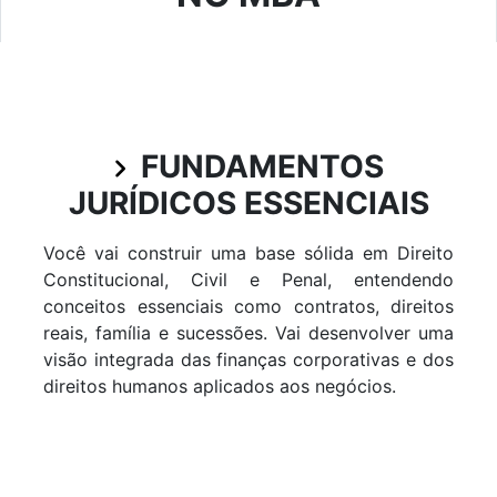
FUNDAMENTOS
JURÍDICOS ESSENCIAIS
Você vai construir uma base sólida em Direito
Constitucional, Civil e Penal, entendendo
conceitos essenciais como contratos, direitos
reais, família e sucessões. Vai desenvolver uma
visão integrada das finanças corporativas e dos
direitos humanos aplicados aos negócios.