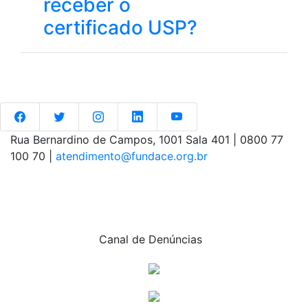
receber o
certificado USP?
Rua Bernardino de Campos, 1001 Sala 401 | 0800 77
100 70 |
atendimento@fundace.org.br
Entre em contato conosco. Clique aqui
Canal de Denúncias