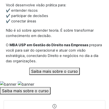
Você desenvolve visão prática para:
✔
entender riscos
✔
participar de decisões
✔
conectar áreas
Não é só sobre aprender teoria. É sobre transformar
conhecimento em decisão.
O
MBA USP em Gestão do Direito nas Empresas
prepara
você para sair do operacional e atuar com visão
estratégica, conectando Direito e negócios no dia a dia
das organizações.
Saiba mais sobre o curso
Saiba mais sobre o curso