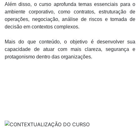
Além disso, o curso aprofunda temas essenciais para o
ambiente corporativo, como contratos, estruturação de
operações, negociação, análise de riscos e tomada de
decisão em contextos complexos.
Mais do que conteúdo, o objetivo é desenvolver sua
capacidade de atuar com mais clareza, segurança e
protagonismo dentro das organizações.
SAIBA MAIS SOBRE O CURSO