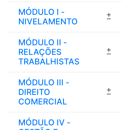
MÓDULO I -
NIVELAMENTO
MÓDULO II -
RELAÇÕES
TRABALHISTAS
MÓDULO III -
DIREITO
COMERCIAL
MÓDULO IV -