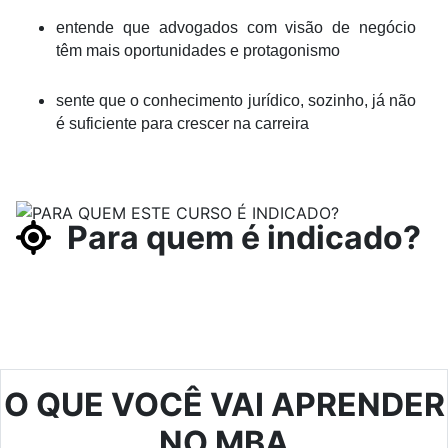
entende que advogados com visão de negócio
têm mais oportunidades e protagonismo
sente que o conhecimento jurídico, sozinho, já não
é suficiente para crescer na carreira
Para quem é indicado?
O QUE VOCÊ VAI APRENDER
NO MBA