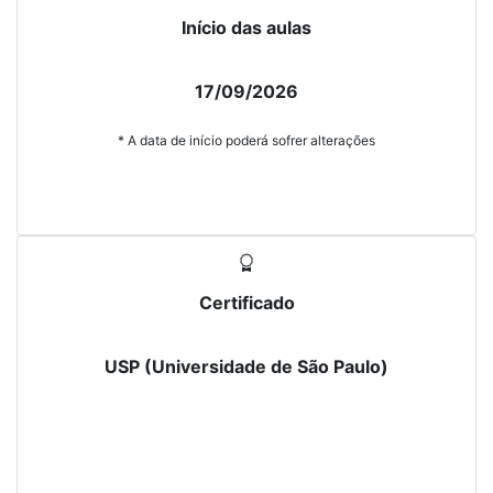
Início das aulas
17/09/2026
* A data de início poderá sofrer alterações
Certificado
USP (Universidade de São Paulo)