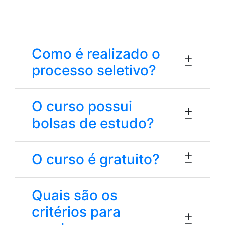
CURSO
Como é realizado o
processo seletivo?
O curso possui
bolsas de estudo?
O curso é gratuito?
Quais são os
critérios para