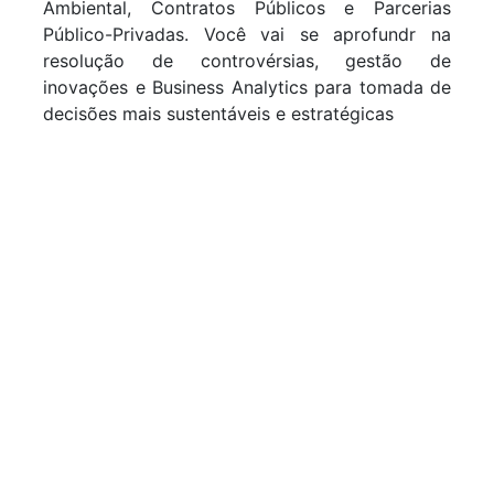
Ambiental, Contratos Públicos e Parcerias
Público-Privadas. Você vai se aprofundr na
resolução de controvérsias, gestão de
inovações e Business Analytics para tomada de
decisões mais sustentáveis e estratégicas
CONTEÚDO
PROGRAMÁTICO DO
MBA