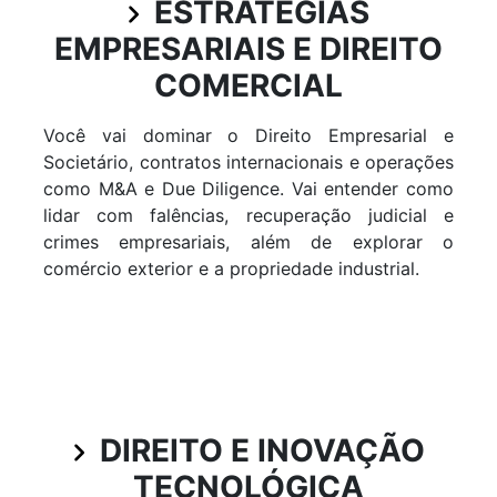
ESTRATÉGIAS
EMPRESARIAIS E DIREITO
COMERCIAL
Você vai dominar o Direito Empresarial e
Societário, contratos internacionais e operações
como M&A e Due Diligence. Vai entender como
lidar com falências, recuperação judicial e
crimes empresariais, além de explorar o
comércio exterior e a propriedade industrial.
DIREITO E INOVAÇÃO
TECNOLÓGICA