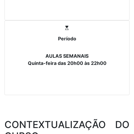
Período
AULAS SEMANAIS
Quinta-feira das 20h00 às 22h00
CONTEXTUALIZAÇÃO DO