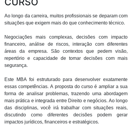
CURSO
Ao longo da carreira, muitos profissionais se deparam com
situações que exigem mais do que conhecimento técnico.
Negociações mais complexas, decisões com impacto
financeiro, análise de riscos, interação com diferentes
áreas da empresa. São contextos que pedem visão,
repertório e capacidade de tomar decisões com mais
segurança.
Este MBA foi estruturado para desenvolver exatamente
essas competências. A proposta do curso é ampliar a sua
forma de analisar problemas, trazendo uma abordagem
mais prática e integrada entre Direito e negócios. Ao longo
das disciplinas, você irá trabalhar com situações reais,
discutindo como diferentes decisões podem gerar
impactos jurídicos, financeiros e estratégicos.