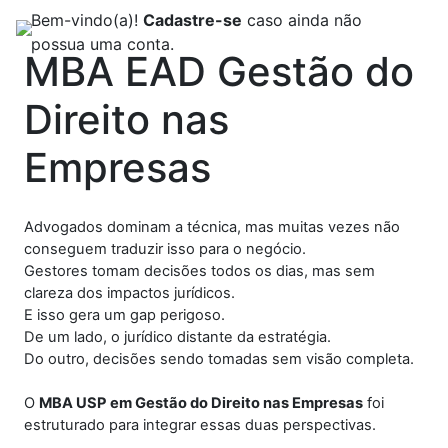
Bem-vindo(a)!
Cadastre-se
caso ainda não
possua uma conta.
MBA EAD Gestão do
Direito nas
Empresas
Advogados dominam a técnica, mas muitas vezes não
conseguem traduzir isso para o negócio.
Gestores tomam decisões todos os dias, mas sem
clareza dos impactos jurídicos.
E isso gera um gap perigoso.
De um lado, o jurídico distante da estratégia.
Do outro, decisões sendo tomadas sem visão completa.
O
MBA USP em Gestão do Direito nas Empresas
foi
estruturado para integrar essas duas perspectivas.