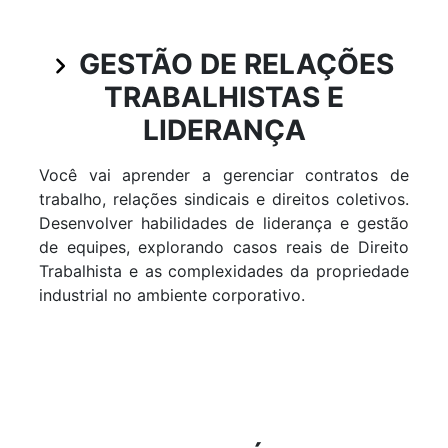
GESTÃO DE RELAÇÕES
TRABALHISTAS E
LIDERANÇA
Você vai aprender a gerenciar contratos de
trabalho, relações sindicais e direitos coletivos.
Desenvolver habilidades de liderança e gestão
de equipes, explorando casos reais de Direito
Trabalhista e as complexidades da propriedade
industrial no ambiente corporativo.