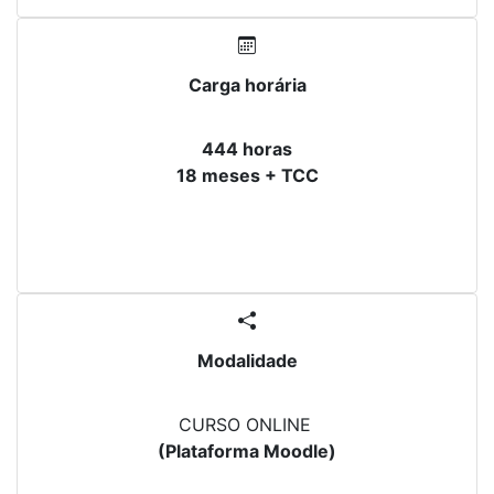
Carga horária
444 horas
18 meses + TCC
Modalidade
CURSO ONLINE
(Plataforma Moodle)