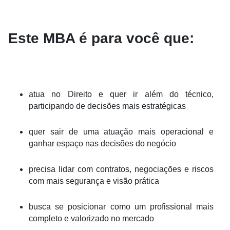
Este MBA é para você que:
atua no Direito e quer ir além do técnico,
participando de decisões mais estratégicas
quer sair de uma atuação mais operacional e
ganhar espaço nas decisões do negócio
precisa lidar com contratos, negociações e riscos
com mais segurança e visão prática
busca se posicionar como um profissional mais
completo e valorizado no mercado