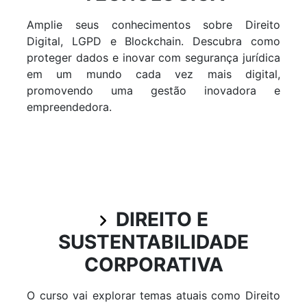
Amplie seus conhecimentos sobre Direito
Digital, LGPD e Blockchain. Descubra como
proteger dados e inovar com segurança jurídica
em um mundo cada vez mais digital,
promovendo uma gestão inovadora e
empreendedora.
DIREITO E
SUSTENTABILIDADE
CORPORATIVA
O curso vai explorar temas atuais como Direito